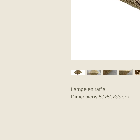
Lampe en raffia
Dimensions 50x50x33 cm